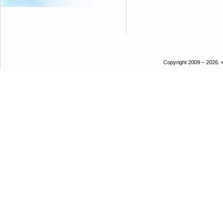
Copyright 2009 – 2026