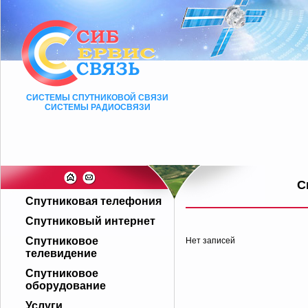
СИСТЕМЫ СПУТНИКОВОЙ СВЯЗИ
СИСТЕМЫ РАДИОСВЯЗИ
С
Спутниковая телефония
Спутниковый интернет
Спутниковое
Нет записей
телевидение
Спутниковое
оборудование
Услуги