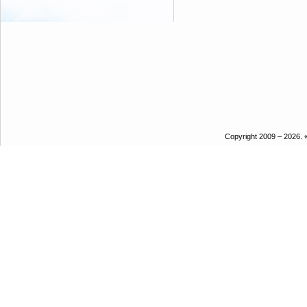
Copyright 2009 – 2026