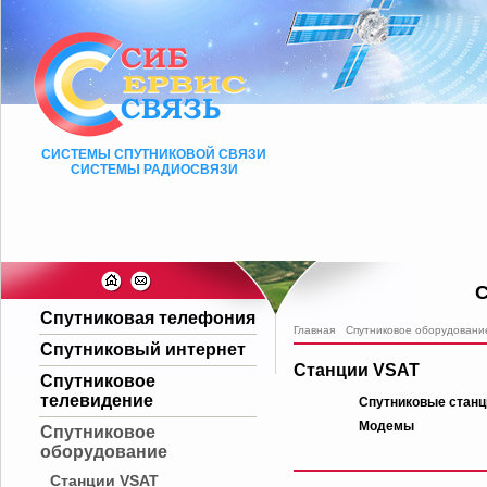
СИСТЕМЫ СПУТНИКОВОЙ СВЯЗИ
СИСТЕМЫ РАДИОСВЯЗИ
С
Спутниковая телефония
Главная
Спутниковое оборудовани
Спутниковый интернет
Станции VSAT
Спутниковое
телевидение
Спутниковые станц
Модемы
Спутниковое
оборудование
Станции VSAT