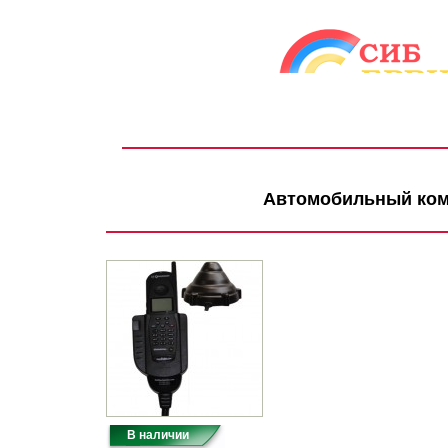
Автомобильный ком