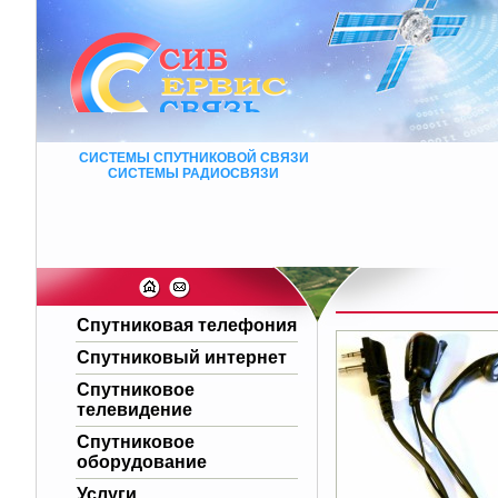
СИСТЕМЫ СПУТНИКОВОЙ СВЯЗИ
СИСТЕМЫ РАДИОСВЯЗИ
Спутниковая телефония
Спутниковый интернет
Спутниковое
телевидение
Спутниковое
оборудование
Услуги