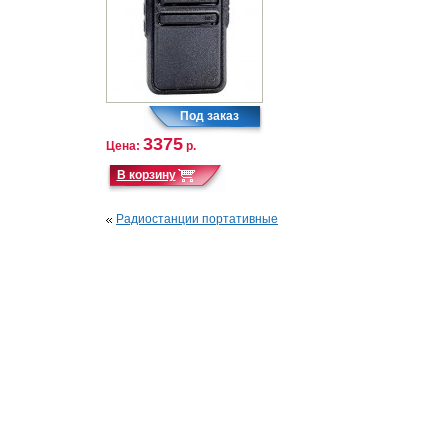
3375
Цена:
р.
Радиостанции портативные